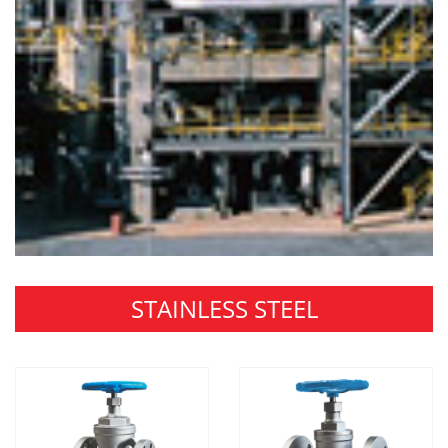
STAINLESS STEEL